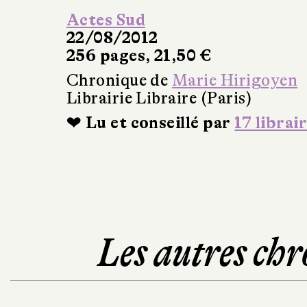
Actes Sud
22/08/2012
256 pages, 21,50 €
Chronique de
Marie Hirigoyen
Librairie Libraire (Paris)
❤ Lu et conseillé par
17 librai
Les autres chr