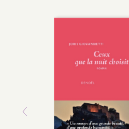
Previous