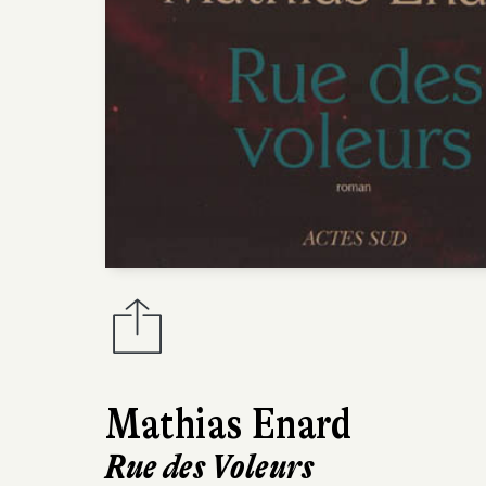
Mathias Enard
Rue des Voleurs