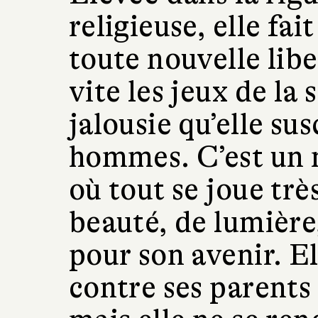
religieuse, elle fai
toute nouvelle libe
vite les jeux de la 
jalousie qu’elle su
hommes. C’est un
où tout se joue tr
beauté, de lumière
pour son avenir. El
contre ses parents