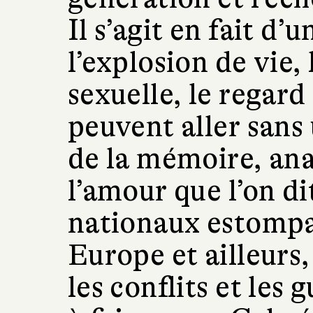
Il s’agit en fait d
l’explosion de vie, 
sexuelle, le regard
peuvent aller sans
de la mémoire, ana
l’amour que l’on d
nationaux estompa
Europe et ailleurs,
les conflits et les