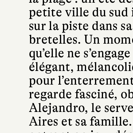
petite ville du sud
sur la piste dans s
bretelles. Un mom
qu’elle ne s’engage
élégant, mélancoli
pour l’enterrement 
regarde fasciné, o
Alejandro, le serve
Aires et sa famille