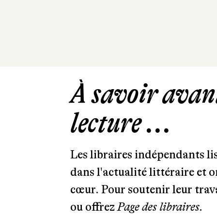
À savoir avant
lecture ...
Les libraires indépendants l
dans l'actualité littéraire et 
cœur. Pour soutenir leur tra
ou offrez
Page des libraires.