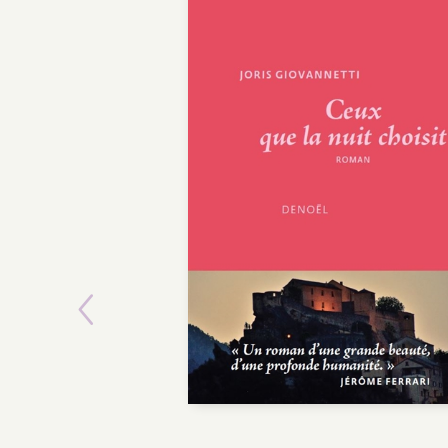
Previous