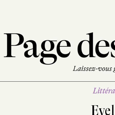
Littéra
Evel