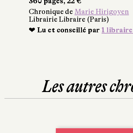
360 pages, 22 €
Chronique de
Marie Hirigoyen
Librairie Libraire (Paris)
❤ Lu et conseillé par
1 libraire
Les autres chr