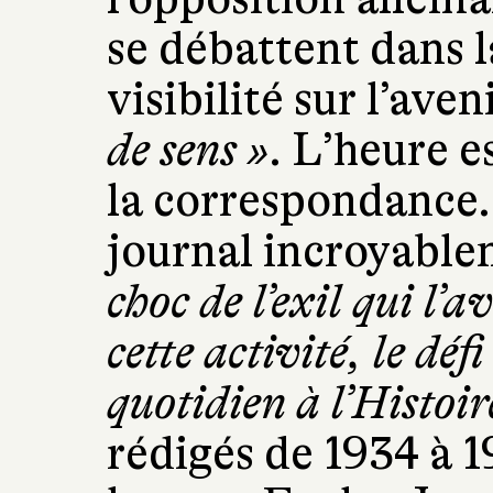
se débattent dans l
visibilité sur l’aven
de sens »
. L’heure e
la correspondance
journal incroyable
choc de l’exil qui l’
cette activité, le défi
quotidien à l’Histoir
rédigés de 1934 à 