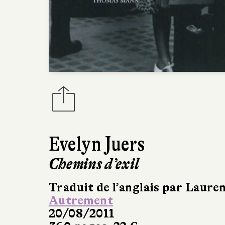
Evelyn Juers
Chemins d’exil
Traduit de l’anglais par Laure
Autrement
20/08/2011