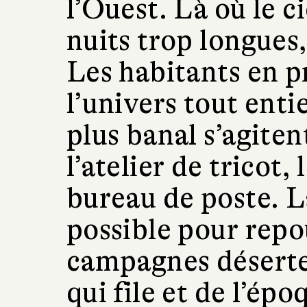
l’Ouest. Là où le ci
nuits trop longues
Les habitants en p
l’univers tout enti
plus banal s’agiten
l’atelier de tricot, 
bureau de poste. La
possible pour repo
campagnes déserte
qui file et de l’ép