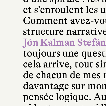
et s’enroulent les u
Comment avez-vous 
structure narrative
Jón Kalman Stefán
toujours une quest
cela arrive, tout 
de chacun de mes 
davantage sur mon 
pensée logique. Au