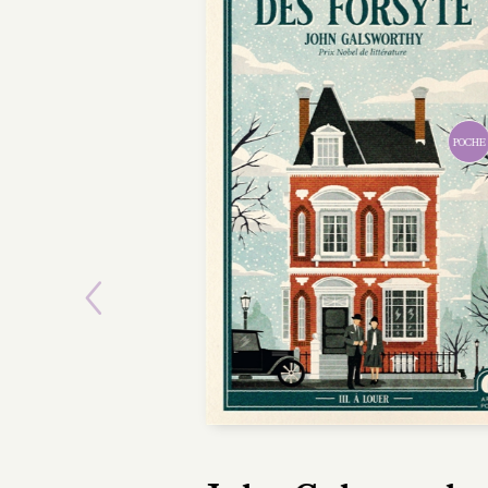
POCHE
Previous