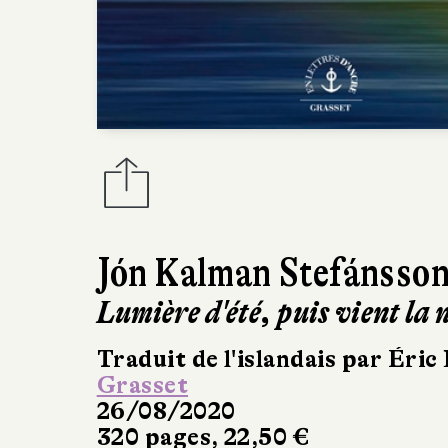
Jón Kalman Stefánsso
Lumière d'été, puis vient la 
Traduit de l'islandais par Éric
Grasset
26/08/2020
320 pages, 22,50 €