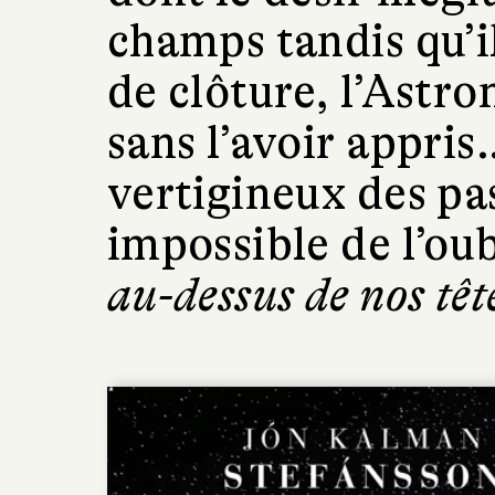
champs tandis qu’i
de clôture, l’Astro
sans l’avoir appris
vertigineux des pa
impossible de l’oub
au-dessus de nos têt