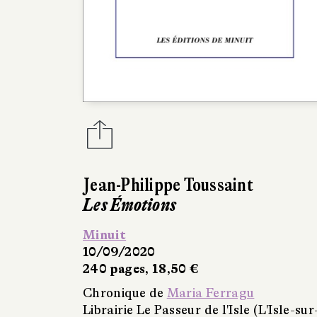
Jean-Philippe Toussaint
Les Émotions
Minuit
10/09/2020
240 pages, 18,50 €
Chronique de
Maria Ferragu
Librairie Le Passeur de l'Isle (L'Isle-sur