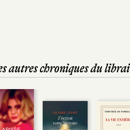
es autres chroniques du librai