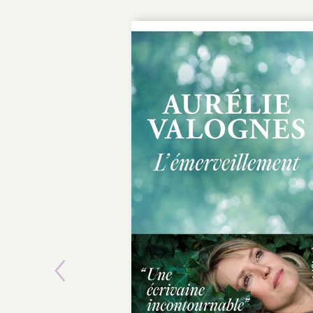
Previous