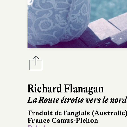
Richard Flanagan
La Route étroite vers le nord
Traduit de l’anglais (Australie
France Camus-Pichon