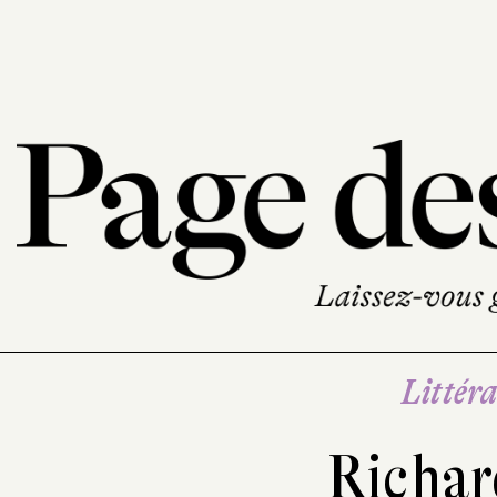
Littéra
Richar