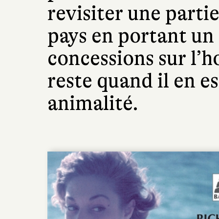
revisiter une partie
pays en portant un
concessions sur l’h
reste quand il en es
animalité.