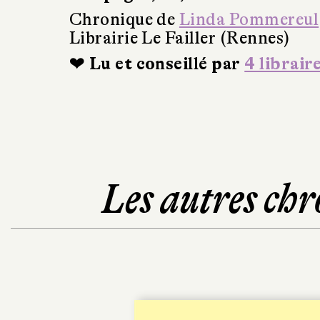
Chronique de
Linda Pommereul
Librairie Le Failler (Rennes)
❤ Lu et conseillé par
4 librair
Les autres chr