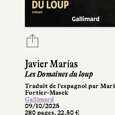
Javier Marías
Les Domaines du loup
Traduit de l'espagnol par Mar
Fortier-Masek
Gallimard
09/10/2025
280 pages, 22,50 €