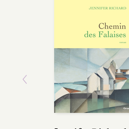
Previous