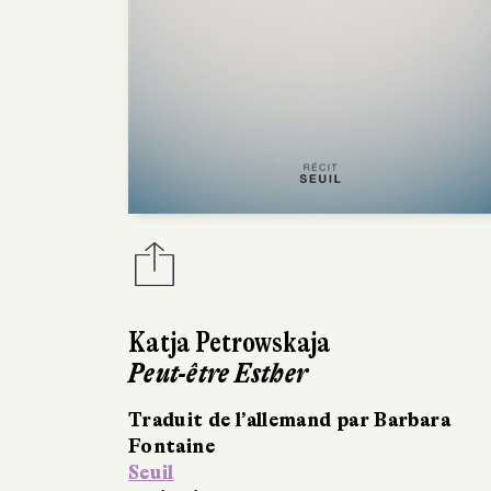
Katja Petrowskaja
Peut-être Esther
Traduit de l’allemand par Barbara
Fontaine
Seuil