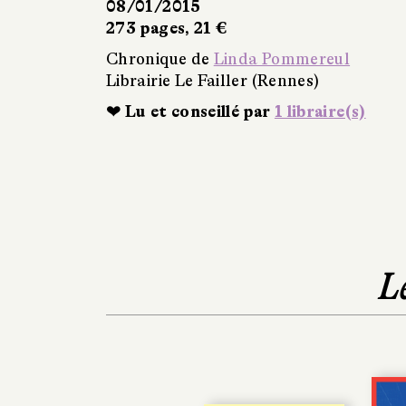
08/01/2015
273 pages, 21 €
Chronique de
Linda Pommereul
Librairie Le Failler (Rennes)
❤ Lu et conseillé par
1 libraire(s)
L