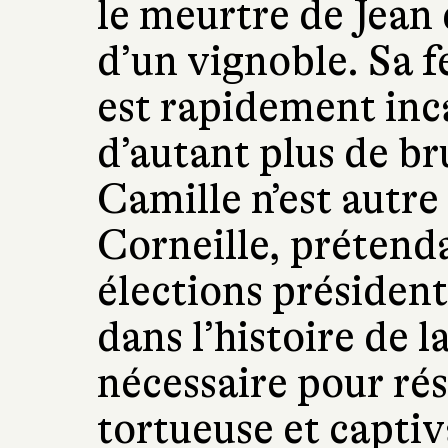
le meurtre de Jean
d’un vignoble. Sa 
est rapidement inca
d’autant plus de br
Camille n’est autre
Corneille, prétend
élections président
dans l’histoire de l
nécessaire pour rés
tortueuse et captiv