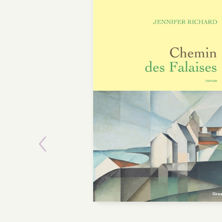
Previous