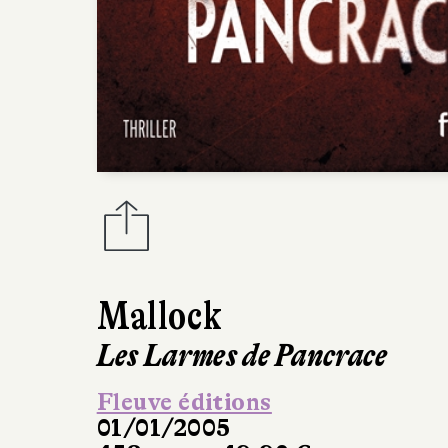
Mallock
Les Larmes de Pancrace
Fleuve éditions
01/01/2005