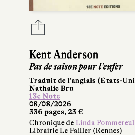
Kent Anderson
Pas de saison pour l’enfer
Traduit de l’anglais (États-Uni
Nathalie Bru
13e Note
08/08/2026
336 pages, 23 €
Chronique de
Linda Pommereul
Librairie Le Failler (Rennes)