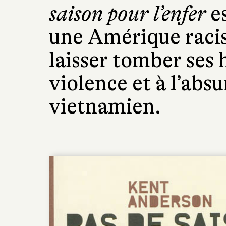
saison pour l’enfer
es
une Amérique racis
laisser tomber ses 
violence et à l’absu
vietnamien.