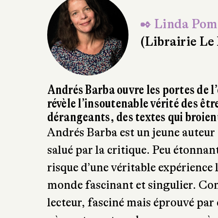
✒ Linda Pom
(Librairie Le
Andrés Barba ouvre les portes de l
révèle l’insoutenable vérité des êt
dérangeants, des textes qui broien
Andrés Barba est un jeune auteu
salué par la critique. Peu étonnant
risque d’une véritable expérience 
monde fascinant et singulier. Co
lecteur, fasciné mais éprouvé par 