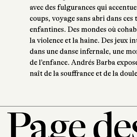
avec des fulgurances qui accentuen
coups, voyage sans abri dans ces t
enfantines. Des mondes où cohabit
la violence et la haine. Des jeux
dans une danse infernale, une mo
de l’enfance. Andrés Barba expose
naît de la souffrance et de la dou