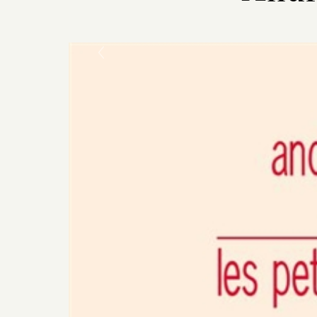
Previous