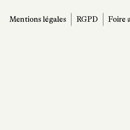
Mentions légales
RGPD
Foire 