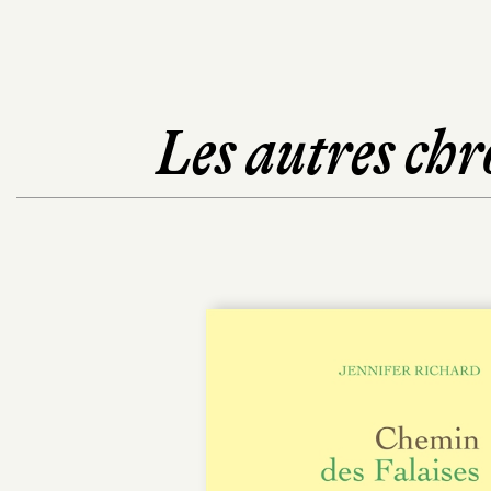
Les autres chr