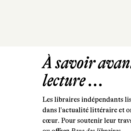
À savoir avant
lecture ...
Les libraires indépendants l
dans l'actualité littéraire et 
cœur. Pour soutenir leur tra