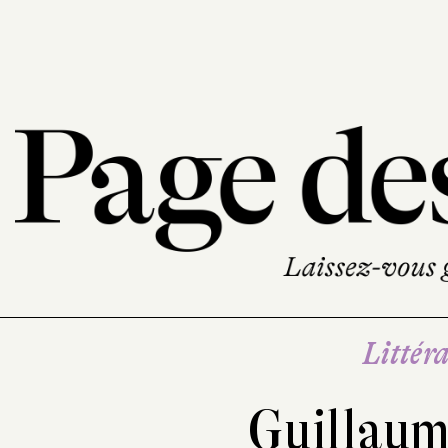
Littéra
Guillaum