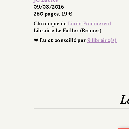
09/03/2016
250 pages, 19 €
Chronique de
Linda Pommereul
Librairie Le Failler (Rennes)
❤ Lu et conseillé par
9 libraire(s)
L