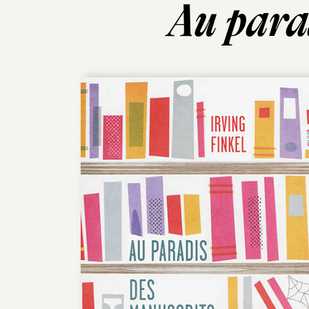
Au para