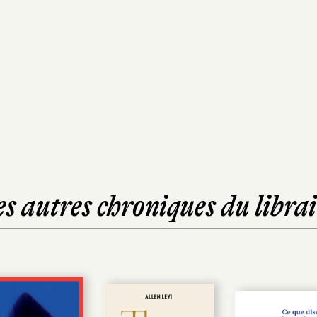
es autres chroniques du librai