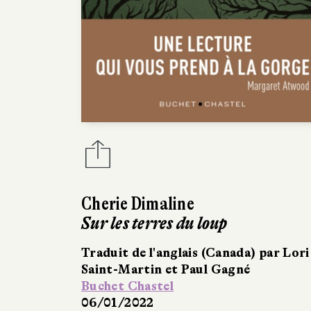
Cherie Dimaline
Sur les terres du loup
Traduit de l'anglais (Canada) par Lori
Saint-Martin et Paul Gagné
Buchet Chastel
06/01/2022