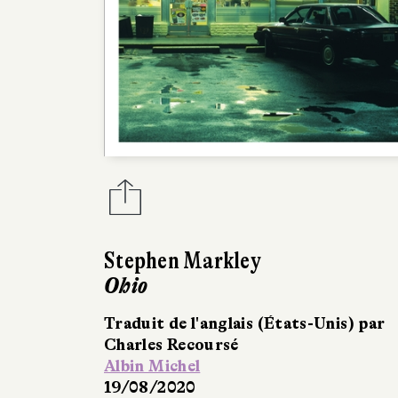
Stephen Markley
Ohio
Traduit de l'anglais (États-Unis) par
Charles Recoursé
Albin Michel
19/08/2020