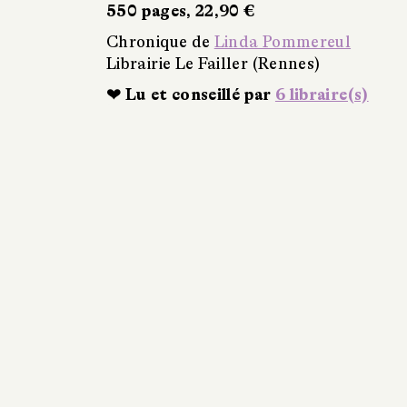
550 pages, 22,90 €
Chronique de
Linda Pommereul
Librairie Le Failler (Rennes)
❤ Lu et conseillé par
6 libraire(s)