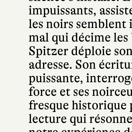
impuissants, assist
les noirs semblent
mal qui décime les
Spitzer déploie son
adresse. Son écrit
puissante, interrog
force et ses noirceu
fresque historique
lecture qui résonn