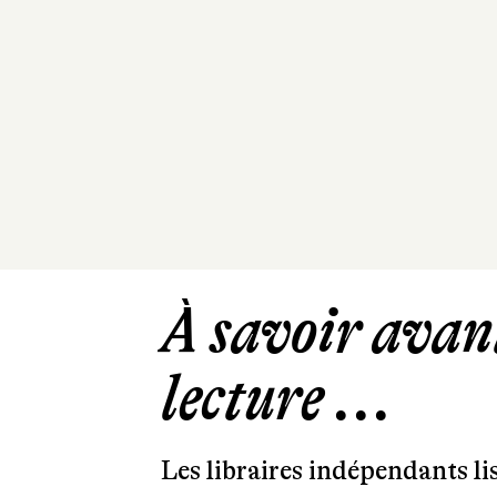
À savoir avant
lecture ...
Les libraires indépendants l