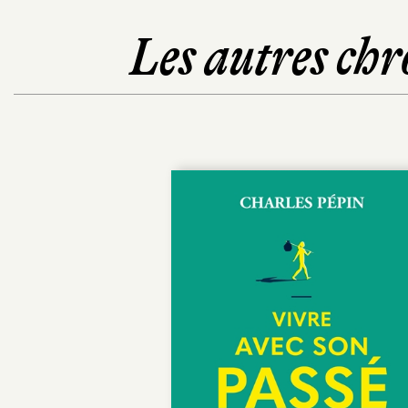
Les autres chr
POCHE