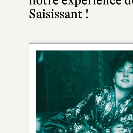
notre expérience d
Saisissant !