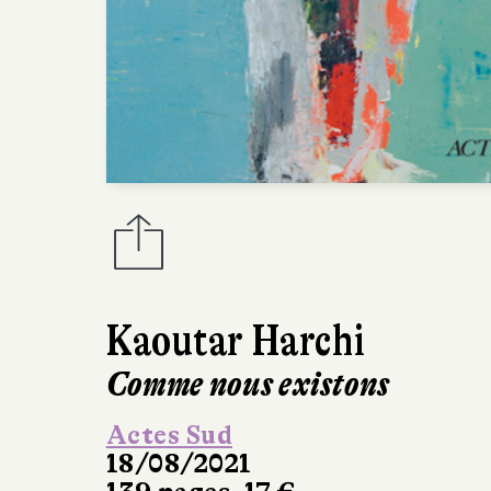
Kaoutar Harchi
Comme nous existons
Actes Sud
18/08/2021