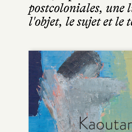
postcoloniales, une lu
l'objet, le sujet et le