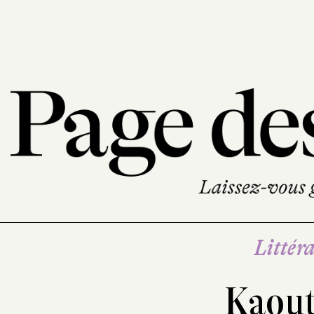
Littéra
Kaout