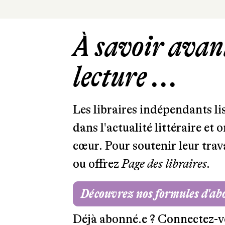
À savoir avant
lecture ...
Les libraires indépendants l
dans l'actualité littéraire et 
cœur. Pour soutenir leur tra
ou offrez
Page des libraires.
Découvrez nos formules d'a
Déjà abonné.e ?
Connectez-v