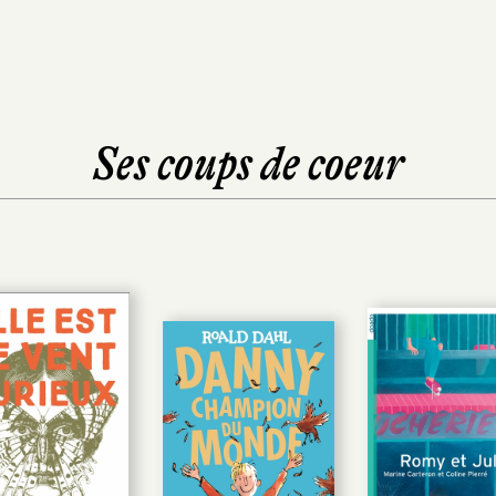
Ses coups de coeur