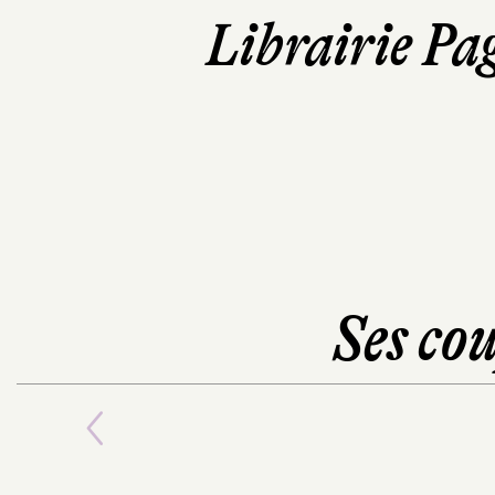
Librairie Pa
Ses cou
Previous