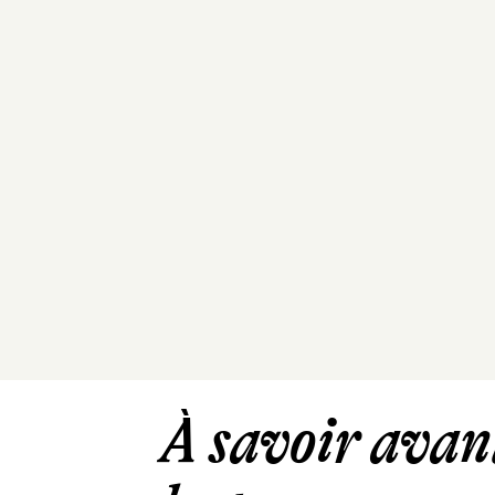
À savoir avant