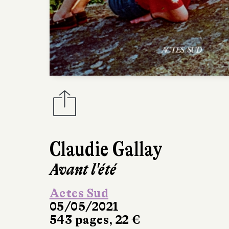
Claudie Gallay
Avant l'été
Actes Sud
05/05/2021
543 pages, 22 €