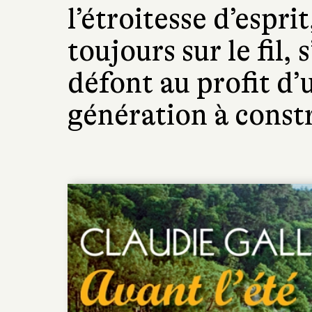
l’étroitesse d’esprit
toujours sur le fil,
défont au profit d’
génération à constr