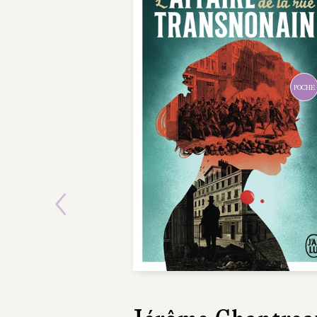
Previous