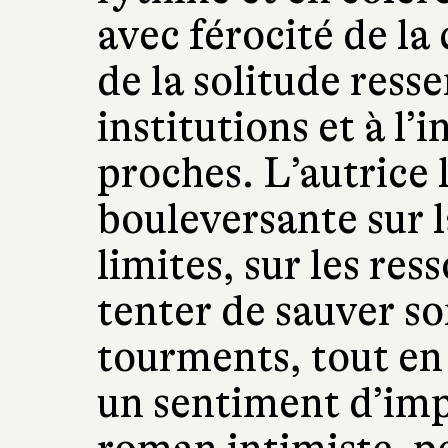
avec férocité de la
de la solitude ress
institutions et à l
proches. L’autrice 
bouleversante sur l
limites, sur les res
tenter de sauver so
tourments, tout en
un sentiment d’imp