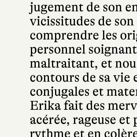
jugement de son en
vicissitudes de son 
comprendre les ori
personnel soignant
maltraitant, et nous
contours de sa vie 
conjugales et mate
Erika fait des merv
acérée, rageuse et 
rythme et en colère