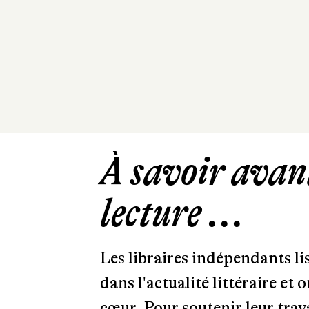
À savoir avant
lecture ...
Les libraires indépendants l
dans l'actualité littéraire et 
cœur. Pour soutenir leur tra