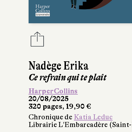
Nadège Erika
Ce refrain qui te plaît
HarperCollins
20/08/2025
320 pages, 19,90 €
Chronique de
Katia Leduc
Librairie L'Embarcadère (Saint-