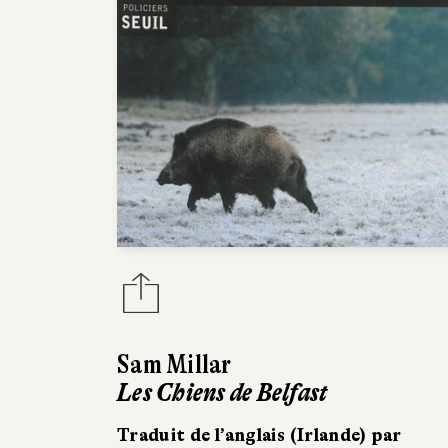
Sam Millar
Les Chiens de Belfast
Traduit de l’anglais (Irlande) par