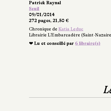
Patrick Raynal
Seuil
09/01/2014
272 pages, 21,50 €
Chronique de
Katia Leduc
Librairie L'Embarcadère (Saint-Nazaire
❤ Lu et conseillé par
6 libraire(s)
L