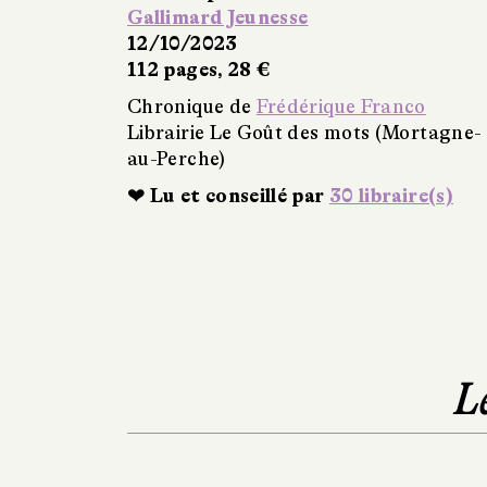
Gallimard Jeunesse
12/10/2023
112 pages, 28 €
Chronique de
Frédérique Franco
Librairie Le Goût des mots (Mortagne-
au-Perche)
❤ Lu et conseillé par
30 libraire(s)
L