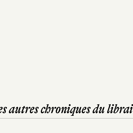
es autres chroniques du librai