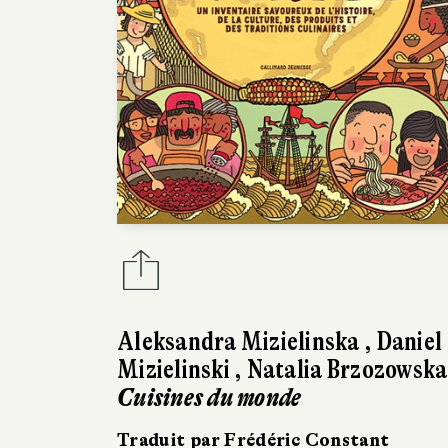
Aleksandra Mizielinska
,
Daniel
Mizielinski
,
Natalia Brzozowska
Cuisines du monde
Traduit par Frédéric Constant