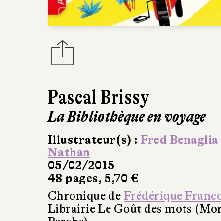
Pascal Brissy
La Bibliothèque en voyage
Illustrateur(s) :
Fred Benaglia
Nathan
05/02/2015
48 pages, 5,70 €
Chronique de
Frédérique Franc
Librairie Le Goût des mots (Mo