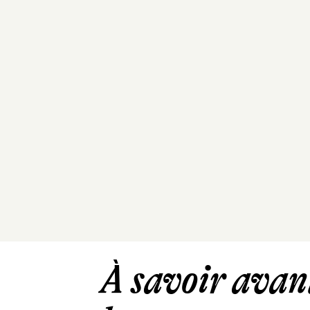
À savoir avant