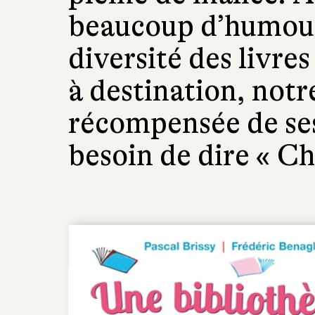
beaucoup d’humour, 
diversité des livres
à destination, notr
récompensée de ses 
besoin de dire « Ch