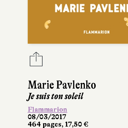
Marie Pavlenko
Je suis ton soleil
Flammarion
08/03/2017
464 pages, 17,50 €