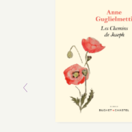
POCHE
Previous