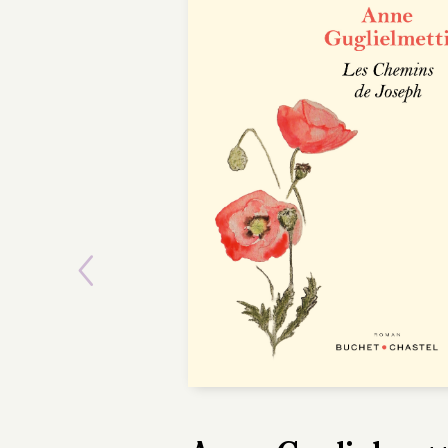
Previous