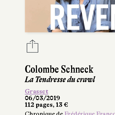
Colombe Schneck
La Tendresse du crawl
Grasset
06/03/2019
112 pages, 13 €
Chronique de
Frédérique Franc