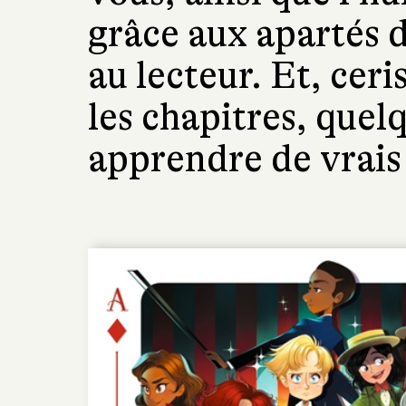
grâce aux apartés d
au lecteur. Et, ceri
les chapitres, quel
apprendre de vrais 