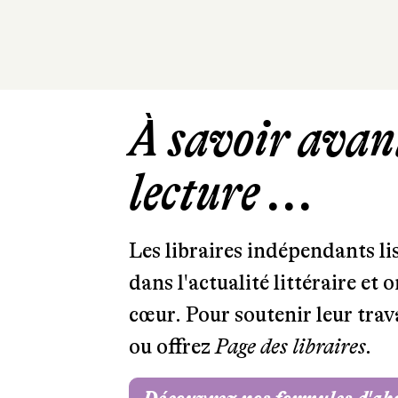
À savoir avant
lecture ...
Les libraires indépendants l
dans l'actualité littéraire et 
cœur. Pour soutenir leur tra
ou offrez
Page des libraires.