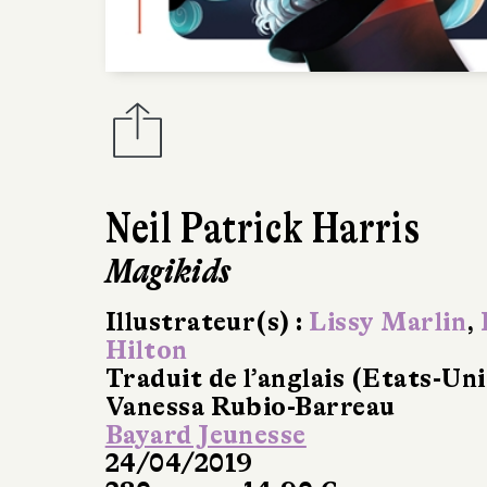
Neil Patrick Harris
Magikids
Illustrateur(s) :
Lissy Marlin
,
Hilton
Traduit de l’anglais (Etats-Uni
Vanessa Rubio-Barreau
Bayard Jeunesse
24/04/2019