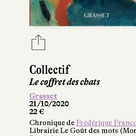
Collectif
Le coffret des chats
Grasset
21/10/2020
22 €
Chronique de
Frédérique Franc
Librairie Le Goût des mots (Mo