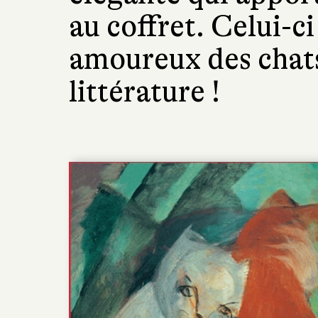
au coffret. Celui-ci
amoureux des chats
littérature !