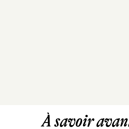
À savoir avant