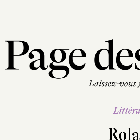
Littéra
Rola