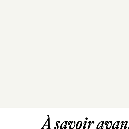
À savoir avant