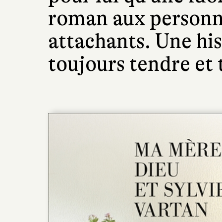
roman aux personn
attachants. Une his
toujours tendre et