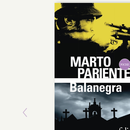
POCHE
Previous