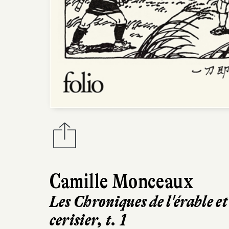
Camille Monceaux
Les Chroniques de l'érable et
cerisier, t. 1