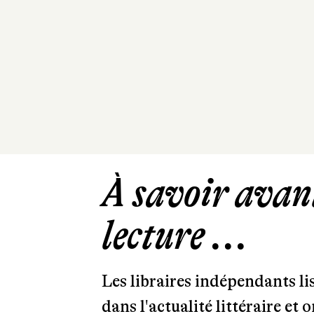
À savoir avant
lecture ...
Les libraires indépendants l
dans l'actualité littéraire et 