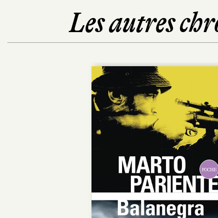
Les autres chr
POC