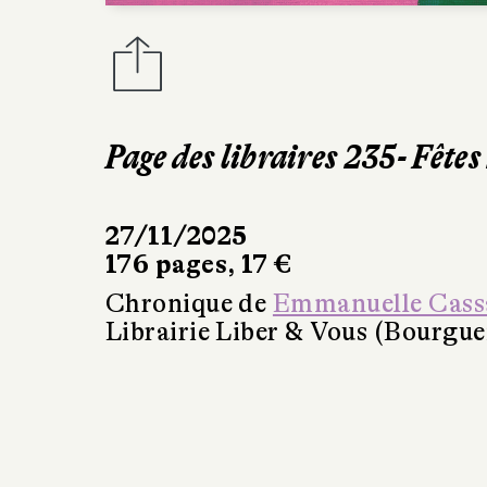
Page des libraires 235- Fête
27/11/2025
176 pages, 17 €
Chronique de
Emmanuelle Cass
Librairie Liber & Vous (Bourgue