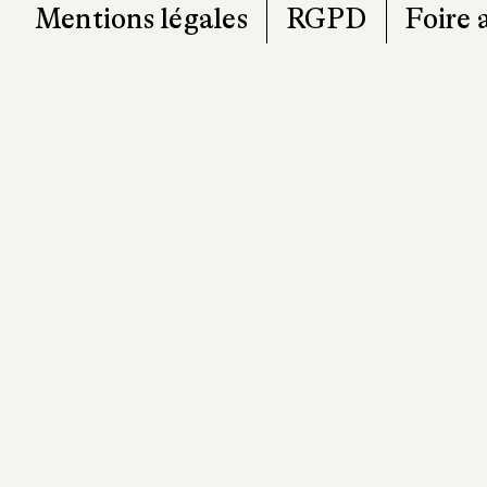
Mentions légales
RGPD
Foire 