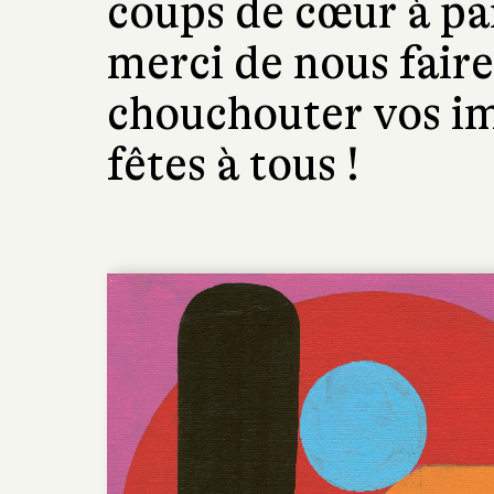
coups de cœur à par
merci de nous fair
chouchouter vos im
fêtes à tous !