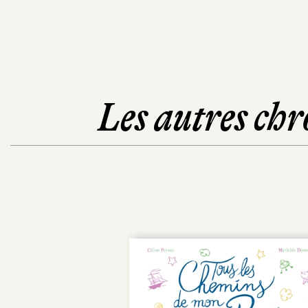
Les autres chr