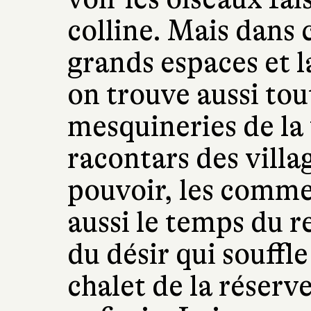
colline. Mais dans 
grands espaces et la
on trouve aussi tout
mesquineries de la 
racontars des villag
pouvoir, les comme
aussi le temps du 
du désir qui souffle
chalet de la réserve