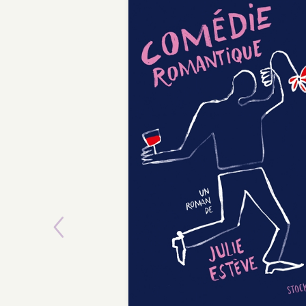
Previous