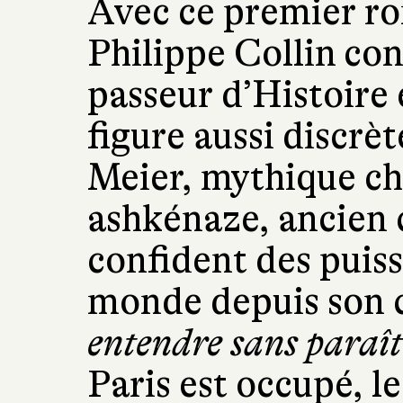
Avec ce premier r
Philippe Collin
con
passeur d’Histoire
figure aussi discrèt
Meier, mythique ch
ashkénaze, ancien
confident des puiss
monde depuis son 
entendre sans paraît
Paris est occupé, l