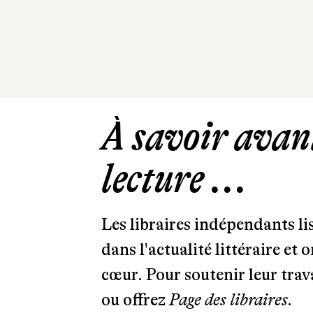
À savoir avant
lecture ...
Les libraires indépendants l
dans l'actualité littéraire et 
cœur. Pour soutenir leur tra
ou offrez
Page des libraires.