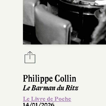
Philippe Collin
Le Barman du Ritz
Le Livre de Poche
14/01/2026