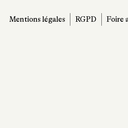
Mentions légales
RGPD
Foire 