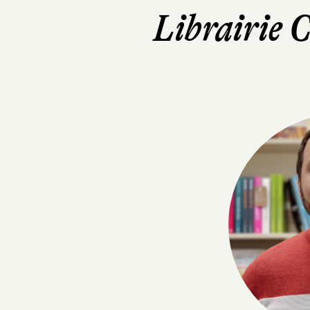
Librairie 