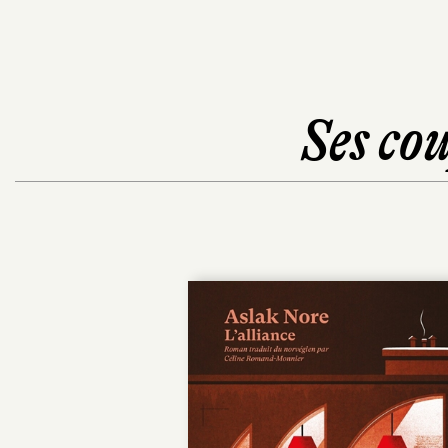
Ses cou