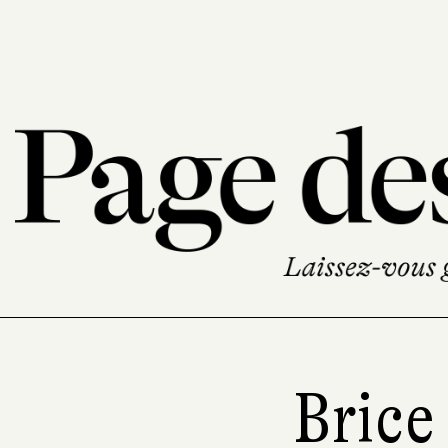
Brice