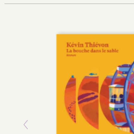
Previous