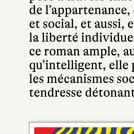
de l’appartenance,
et social, et aussi,
la liberté individue
ce roman ample, a
qu’intelligent, ell
les mécanismes soc
tendresse détonant