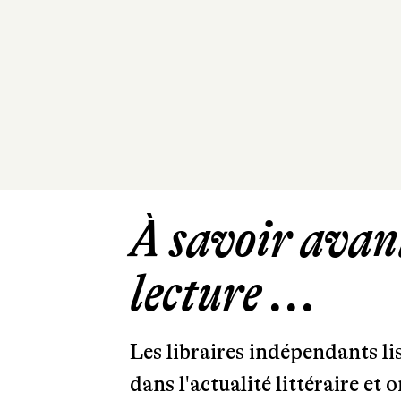
À savoir avant
lecture ...
Les libraires indépendants l
dans l'actualité littéraire et 