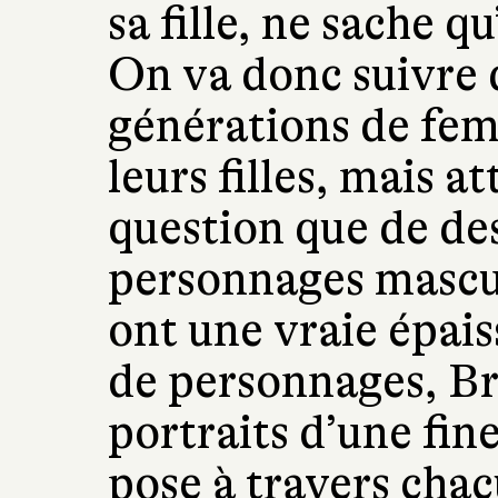
sa fille, ne sache qu
On va donc suivre
générations de fem
leurs filles, mais at
question que de des
personnages mascul
ont une vraie épais
de personnages, Br
portraits d’une fin
pose à travers chac