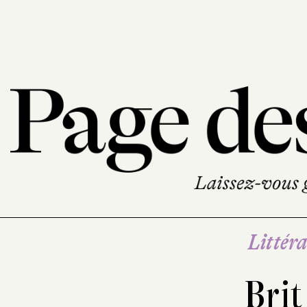
Littéra
Brit