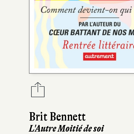
Brit Bennett
L'Autre Moitié de soi