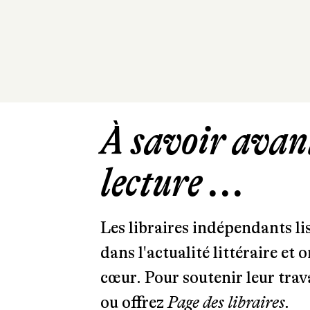
À savoir avant
lecture ...
Les libraires indépendants l
dans l'actualité littéraire et 
cœur. Pour soutenir leur tra
ou offrez
Page des libraires.