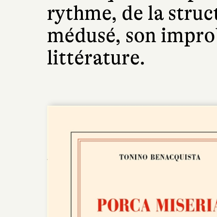
rythme, de la struc
médusé, son impro
littérature.