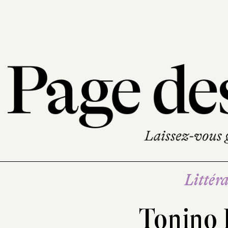
Littéra
Tonino 