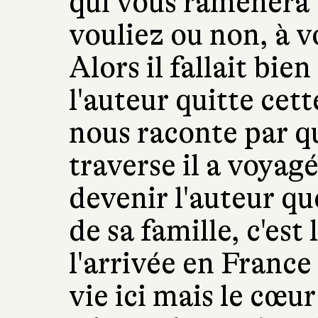
qui vous ramènera 
vouliez ou non, à v
Alors il fallait bien
l'auteur quitte cette
nous raconte par q
traverse il a voyag
devenir l'auteur que
de sa famille, c'est 
l'arrivée en France
vie ici mais le cœur