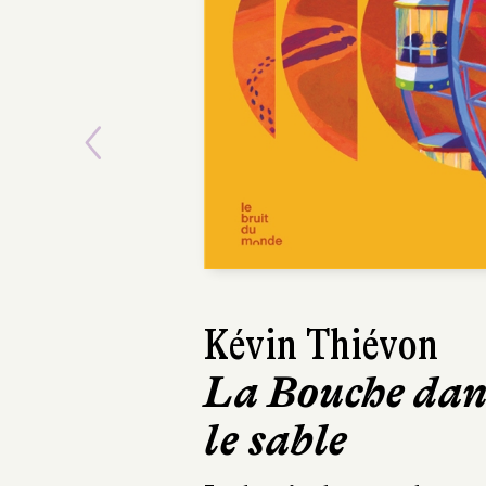
Previous
Kévin Thiévon
La Bouche dan
le sable