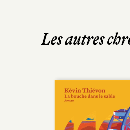
Les autres chr