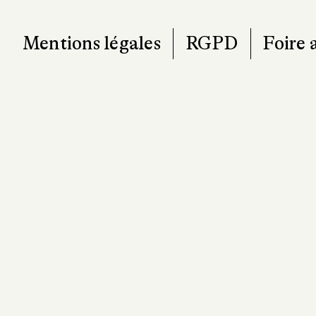
Mentions légales
RGPD
Foire 