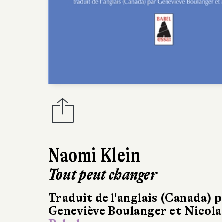
Naomi Klein
Tout peut changer
Traduit de l'anglais (Canada) 
Geneviève Boulanger et Nicola