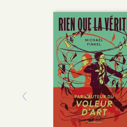
Previous