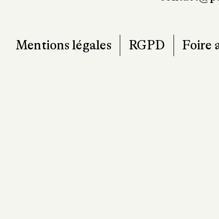
Mentions légales
RGPD
Foire 