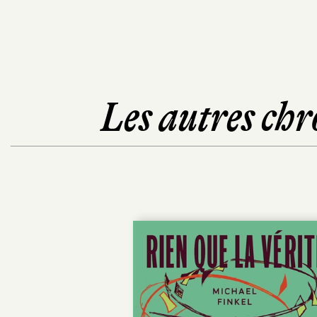
Les autres chr