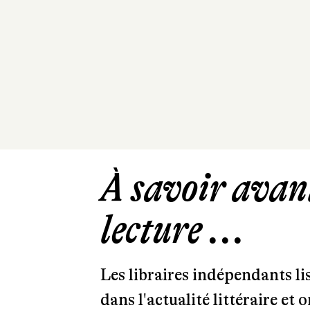
À savoir avant
lecture ...
Les libraires indépendants l
dans l'actualité littéraire et 