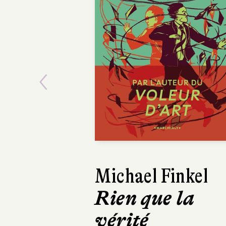
Previous
Michael Finkel
Rien que la
vérité