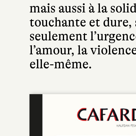
mais aussi à la sol
touchante et dure, 
seulement l’urgence
l’amour, la violence
elle-même.