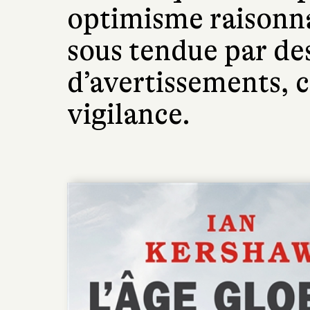
optimisme raisonna
sous tendue par de
d’avertissements, 
vigilance.