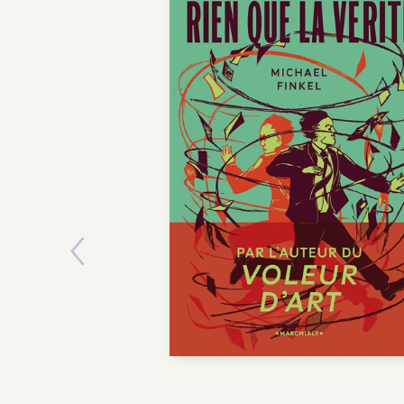
Previous