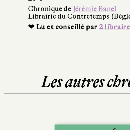
Chronique de
Jérémie Banel
Librairie du Contretemps (Bègl
❤ Lu et conseillé par
2 libraire
Les autres chr