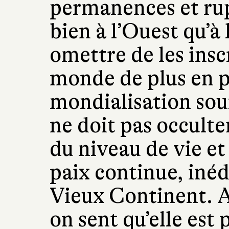
permanences et rup
bien à l’Ouest qu’à 
omettre de les insc
monde de plus en p
mondialisation sou
ne doit pas occulte
du niveau de vie et
paix continue, inéd
Vieux Continent. A
on sent qu’elle est