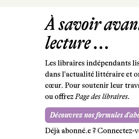
À savoir avant
lecture ...
Les libraires indépendants l
dans l'actualité littéraire et 
cœur. Pour soutenir leur tra
ou offrez
Page des libraires.
Découvrez nos formules d'a
Déjà abonné.e ?
Connectez-v