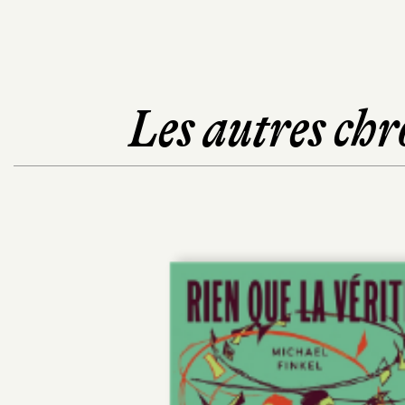
Les autres chr