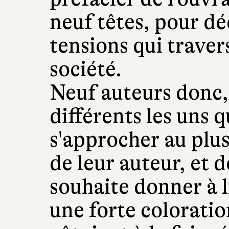
neuf têtes, pour dé
tensions qui traver
société.
Neuf auteurs donc,
différents les uns q
s'approcher au plus 
de leur auteur, et de
souhaite donner à l
une forte coloratio