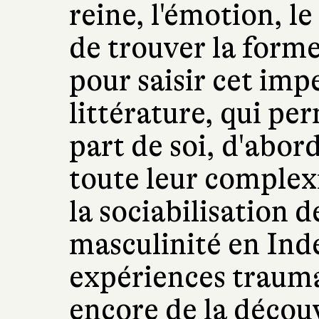
reine, l'émotion, le
de trouver la forme
pour saisir cet imp
littérature, qui pe
part de soi, d'abor
toute leur complexi
la sociabilisation d
masculinité en Ind
expériences trauma
encore de la décou