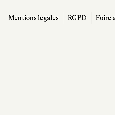
Mentions légales
RGPD
Foire 