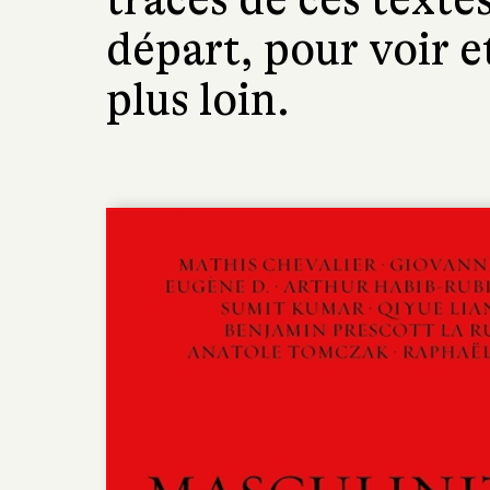
départ, pour voir e
plus loin.