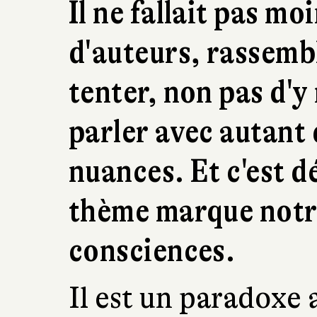
Il ne fallait pas mo
d'auteurs, rassemb
tenter, non pas d'y
parler avec autant 
nuances. Et c'est d
thème marque notre
consciences.
Il est un paradoxe 