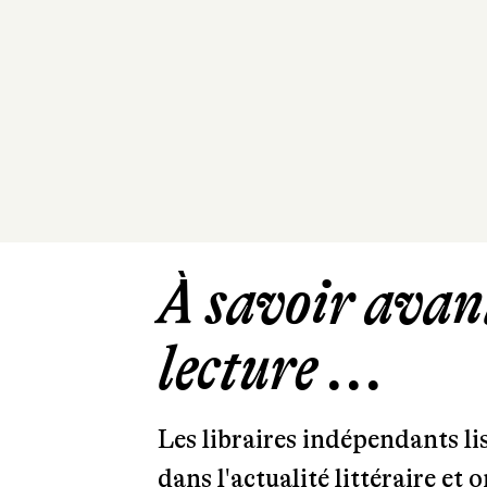
À savoir avant
lecture ...
Les libraires indépendants l
dans l'actualité littéraire et 