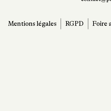
Mentions légales
RGPD
Foire 