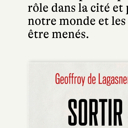
rôle dans la cité e
notre monde et les
être menés.