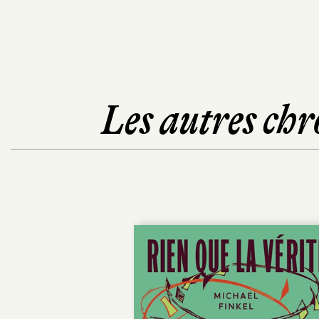
Les autres chr