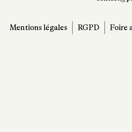
Mentions légales
RGPD
Foire 