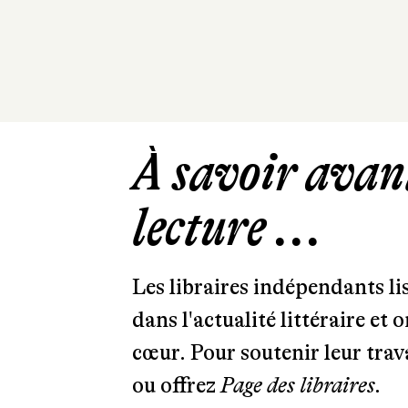
À savoir avant
lecture ...
Les libraires indépendants l
dans l'actualité littéraire et 
cœur. Pour soutenir leur tra
ou offrez
Page des libraires.