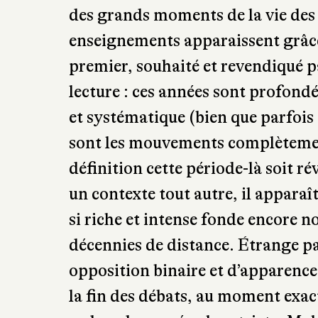
des grands moments de la vie des 
enseignements apparaissent grâc
premier, souhaité et revendiqué pa
lecture : ces années sont profon
et systématique (bien que parfois s
sont les mouvements complètement
définition cette période-là soit ré
un contexte tout autre, il apparaî
si riche et intense fonde encore 
décennies de distance. Étrange pa
opposition binaire et d’apparence
la fin des débats, au moment exac