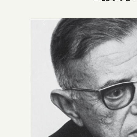
Previous