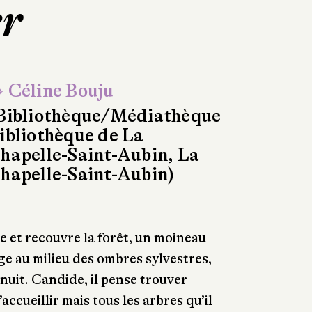
er
 Céline Bouju
Bibliothèque/Médiathèque
ibliothèque de La
hapelle-Saint-Aubin, La
hapelle-Saint-Aubin)
e et recouvre la forêt, un moineau
ge au milieu des ombres sylvestres,
nuit. Candide, il pense trouver
accueillir mais tous les arbres qu’il