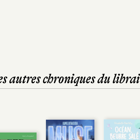
es autres chroniques du librai