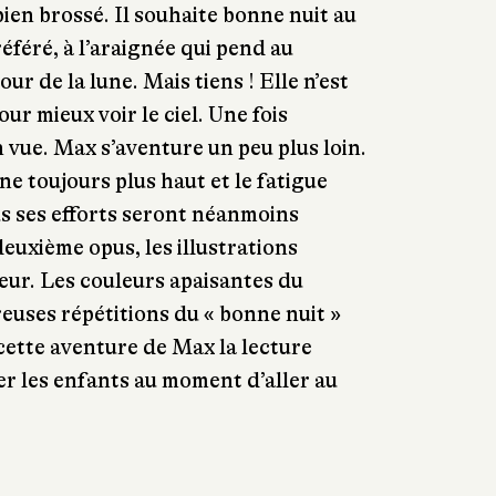
bien brossé. Il souhaite bonne nuit au
éféré, à l’araignée qui pend au
ur de la lune. Mais tiens ! Elle n’est
our mieux voir le ciel. Une fois
n vue. Max s’aventure un peu plus loin.
 toujours plus haut et le fatigue
s ses efforts seront néanmoins
uxième opus, les illustrations
eur. Les couleurs apaisantes du
euses répétitions du « bonne nuit »
 cette aventure de Max la lecture
r les enfants au moment d’aller au