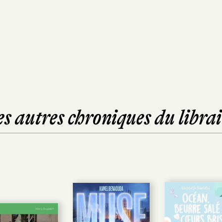
es autres chroniques du librai