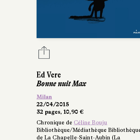
Ed Vere
Bonne nuit Max
Milan
22/04/2015
32 pages, 10,90 €
Chronique de
Céline Bouju
Bibliothèque/Médiathèque Bibliothèqu
de La Chapelle-Saint-Aubin (La