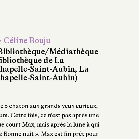
 Céline Bouju
Bibliothèque/Médiathèque
ibliothèque de La
hapelle-Saint-Aubin, La
hapelle-Saint-Aubin)
ble » chaton aux grands yeux curieux,
m. Cette fois, ce n’est pas après une
e court Max, mais après la lune à qui
« Bonne nuit ». Max est fin prêt pour