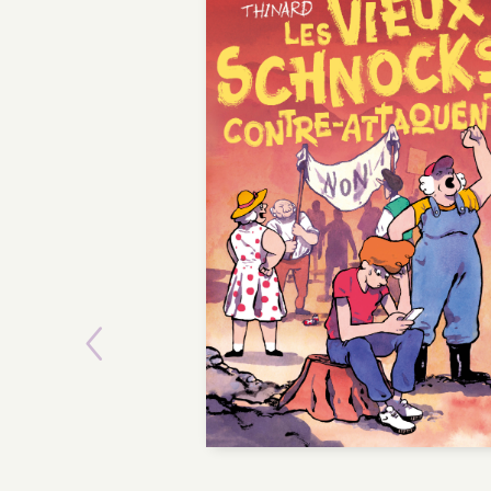
Previous