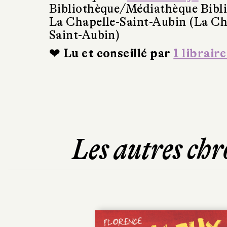
Bibliothèque/Médiathèque Bibl
La Chapelle-Saint-Aubin (La Ch
Saint-Aubin)
❤ Lu et conseillé par
1 libraire
Les autres chr