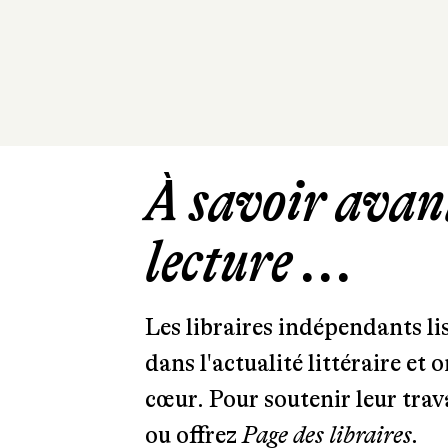
À savoir avant
lecture ...
Les libraires indépendants l
dans l'actualité littéraire et 
cœur. Pour soutenir leur tra
ou offrez
Page des libraires.