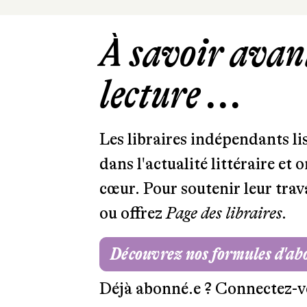
À savoir avant
lecture ...
Les libraires indépendants l
dans l'actualité littéraire et 
cœur. Pour soutenir leur tra
ou offrez
Page des libraires.
Découvrez nos formules d'a
Déjà abonné.e ?
Connectez-v