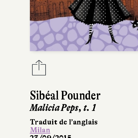
Sibéal Pounder
Malicia Peps, t. 1
Traduit de l’anglais
Milan