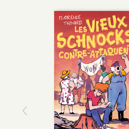
Previous