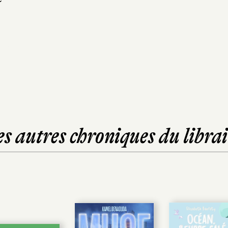
es autres chroniques du librai