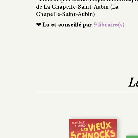
de La Chapelle-Saint-Aubin (La
Chapelle-Saint-Aubin)
❤ Lu et conseillé par
9 libraire(s)
L