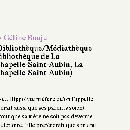
 Céline Bouju
Bibliothèque/Médiathèque
ibliothèque de La
hapelle-Saint-Aubin, La
hapelle-Saint-Aubin)
o… Hippolyte préfère qu’on l’appelle
erait aussi que ses parents soient
tout que sa mère ne soit pas devenue
quiétante. Elle préférerait que son ami