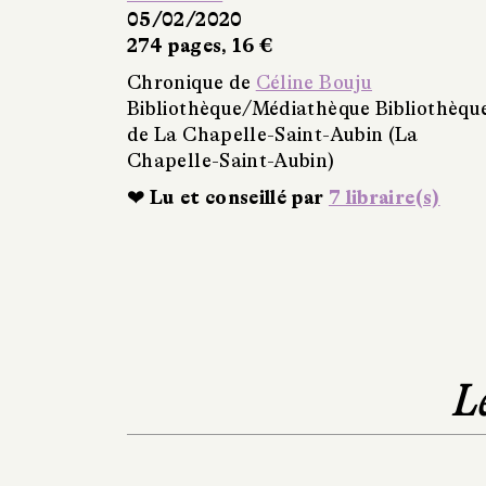
05/02/2020
274 pages, 16 €
Chronique de
Céline Bouju
Bibliothèque/Médiathèque Bibliothèqu
de La Chapelle-Saint-Aubin (La
Chapelle-Saint-Aubin)
❤ Lu et conseillé par
7 libraire(s)
L