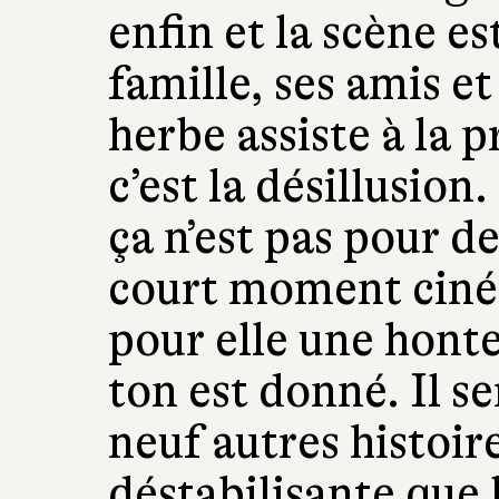
enfin et la scène e
famille, ses amis et
herbe assiste à la p
c’est la désillusion.
ça n’est pas pour d
court moment ciné
pour elle une honte
ton est donné. Il se
neuf autres histoire
déstabilisante que l