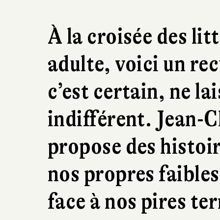
À la croisée des lit
adulte, voici un rec
c’est certain, ne l
indifférent. Jean-
propose des histoir
nos propres faible
face à nos pires ter