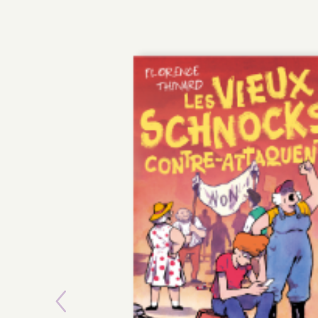
Previous