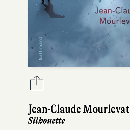
Jean-Claude Mourlevat
Silhouette