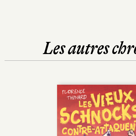
Les autres chr