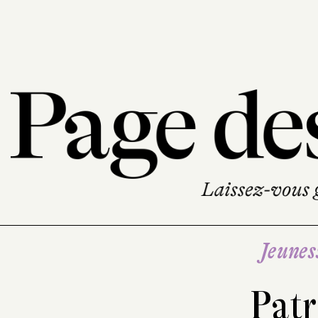
Jeunes
Patr