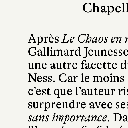
Chapell
Après
Le Chaos en 
Gallimard Jeunesse
une autre facette d
Ness. Car le moins 
c’est que l’auteur r
surprendre avec se
sans importance
. D