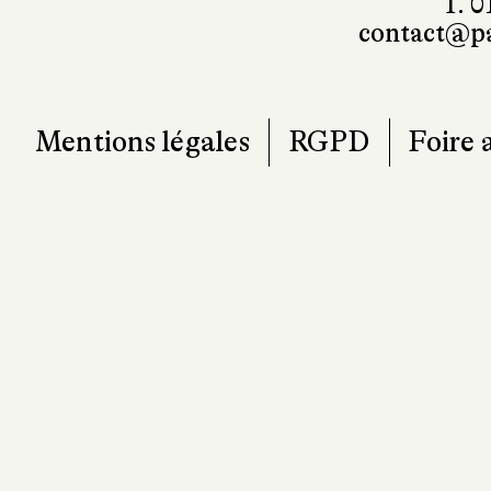
Mentions légales
RGPD
Foire 